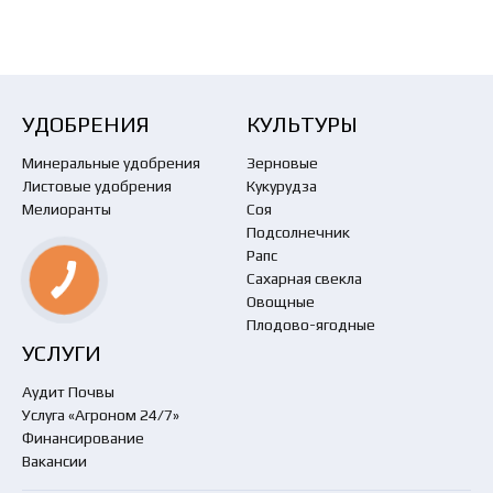
УДОБРЕНИЯ
КУЛЬТУРЫ
Минеральные удобрения
Зерновые
Листовые удобрения
Кукурудза
Мелиоранты
Соя
Подсолнечник
Рапс
Сахарная свекла
Овощные
Плодово-ягодные
УСЛУГИ
Аудит Почвы
Услуга «Агроном 24/7»
Финансирование
Вакансии