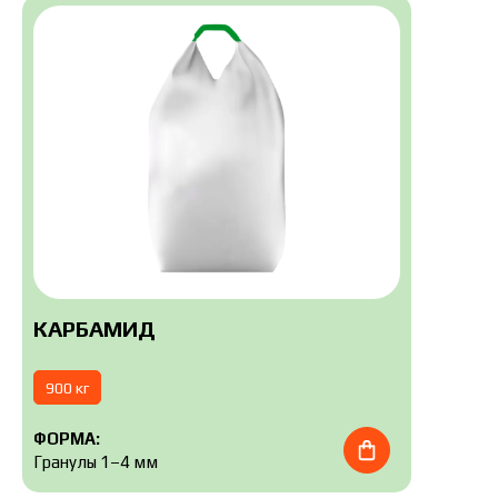
КАРБАМИД
900 кг
ФОРМА:
Гранулы 1–4 мм