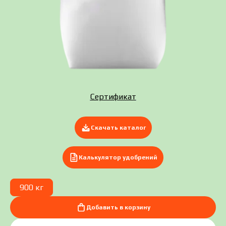
Отправить заявку сейчас
Сертификат
Скачать каталог
Калькулятор удобрений
900 кг
Добавить в корзину