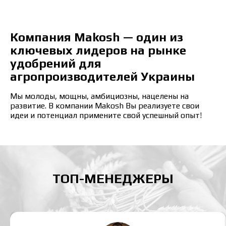
Отправить заявку сейчас
Компания Makosh — один из
ключевых лидеров на рынке
удобрений для
агропроизводителей Украины
Мы молоды, мощны, амбициозны, нацелены на
развитие. В компании Makosh Вы реализуете свои
идеи и потенциал примените свой успешный опыт!
ТОП-МЕНЕДЖЕРЫ