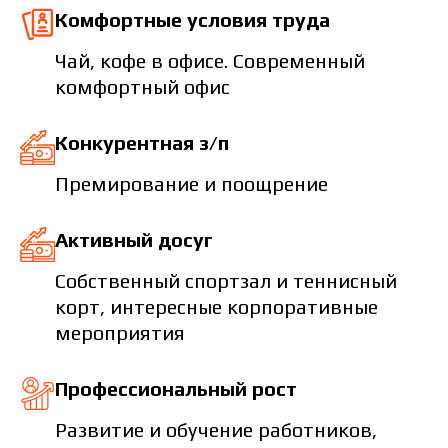
Комфортные условия труда
Чай, кофе в офисе. Современный
комфортный офис
Конкурентная з/п
Премирование и поощрение
Активный досуг
Собственный спортзал и теннисный
корт, интересные корпоративные
мероприятия
Профессиональный рост
Развитие и обучение работников,