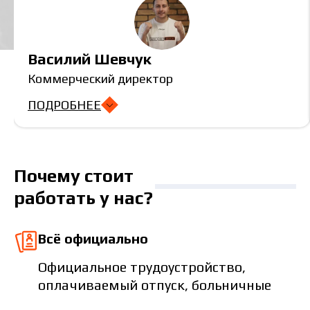
Василий Шевчук
Коммерческий директор
ПОДРОБНЕЕ
Почему стоит
работать у нас?
Всё официально
Официальное трудоустройство,
оплачиваемый отпуск, больничные