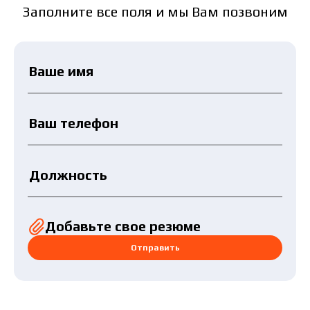
Заполните все поля и мы Вам позвоним
Добавьте свое резюме
Отправить