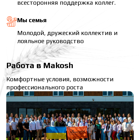
всесторонняя поддержка коллег.
Мы семья
Молодой, дружеский коллектив и
лояльное руководство
Работа в Makosh
Комфортные условия, возможности
профессионального роста