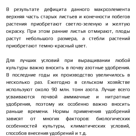
В результате дефицита данного макроэлемента
верхняя часть старых листьев и конечности побегов
растения приобретают светло-зеленую и желтую
окраску. При этом ранние листья отмирают, плоды
растут небольшого размера, а стебли растений
приобретают темно-красный цвет.
Для лучших условий при выращивании любой
культуры важно вносить в почву азотные удобрения.
В последние годы их производство увеличилось в
несколько раз. Ежегодно в сельском хозяйстве
используют около 90 млн. тонн азота. Лучше всего
усваиваются почвой аммиачные и нитратные
удобрения, поэтому их особенно важно вносить
раньше времени. Нормы применения удобрений
зависят от многих факторов: биологических
особенностей культуры, климатических условий,
способов внесения удобрений и т.д.