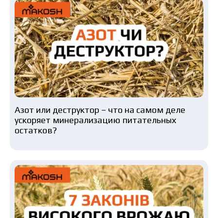
Азот или деструктор – что на самом деле
ускоряет минерализацию питательных
остатков?