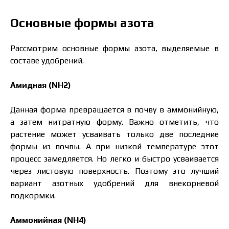
Основные формы азота
Рассмотрим основные формы азота, выделяемые в
составе удобрений.
Амидная (NH2)
Данная форма превращается в почву в аммонийную,
а затем нитратную форму. Важно отметить, что
растение может усваивать только две последние
формы из почвы. А при низкой температуре этот
процесс замедляется. Но легко и быстро усваивается
через листовую поверхность. Поэтому это лучший
вариант азотных удобрений для внекорневой
подкормки.
Аммонийная (NH4)