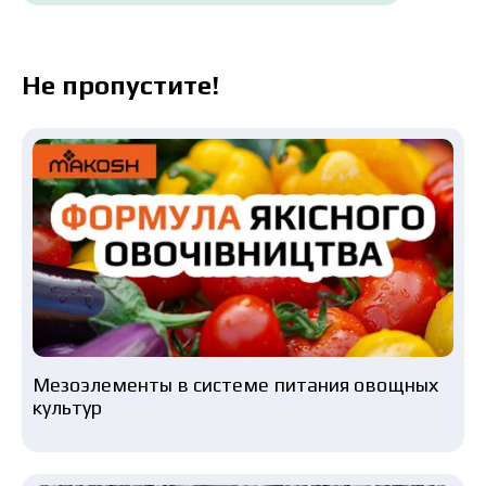
Не пропустите!
Мезоэлементы в системе питания овощных
культур