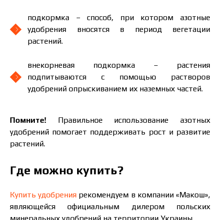
подкормка – способ, при котором азотные
удобрения вносятся в период вегетации
растений.
внекорневая подкормка – растения
подпитываются с помощью растворов
удобрений опрыскиванием их наземных частей.
Помните!
Правильное использование азотных
удобрений помогает поддерживать рост и развитие
растений.
Где можно купить?
Купить удобрения
рекомендуем в компании «Макош»,
являющейся официальным дилером польских
минеральных удобрений на территории Украины.