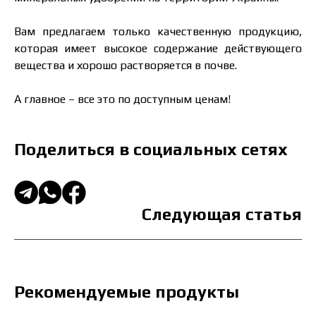
Вам предлагаем только качественную продукцию,
которая имеет высокое содержание действующего
вещества и хорошо растворяется в почве.
А главное – все это по доступным ценам!
Поделиться в социальных сетях
Следующая статья
Рекомендуемые продукты