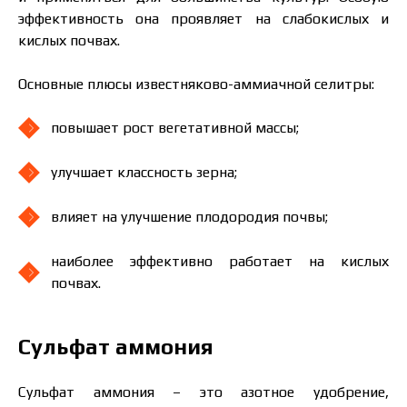
эффективность она проявляет на слабокислых и
кислых почвах.
Основные плюсы известняково-аммиачной селитры:
повышает рост вегетативной массы;
улучшает классность зерна;
влияет на улучшение плодородия почвы;
наиболее эффективно работает на кислых
почвах.
Сульфат аммония
Сульфат аммония – это азотное удобрение,