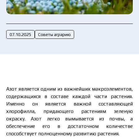
Отправить заявку сейчас
07.10.2025
Советы аграрию
Азот является одним из важнейших макроэлементов,
содержащихся в составе каждой части растения.
Именно он является важной составляющей
хлорофилла, придающего растениям зеленую
окраску. Азот легко вымывается из почвы, а
обеспечение его в достаточном количестве
способствует полноценному развитию растения.