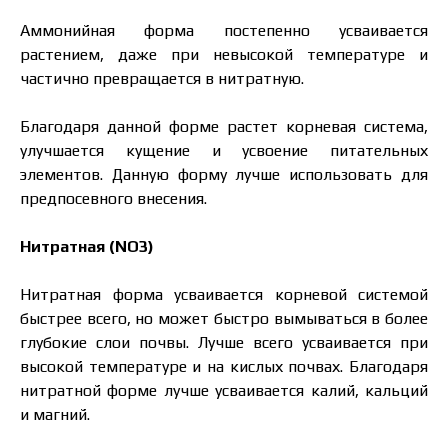
Аммонийная форма постепенно усваивается
растением, даже при невысокой температуре и
частично превращается в нитратную.
Благодаря данной форме растет корневая система,
улучшается кущение и усвоение питательных
элементов. Данную форму лучше использовать для
предпосевного внесения.
Нитратная (NO3)
Нитратная форма усваивается корневой системой
быстрее всего, но может быстро вымываться в более
глубокие слои почвы. Лучше всего усваивается при
высокой температуре и на кислых почвах. Благодаря
нитратной форме лучше усваивается калий, кальций
и магний.