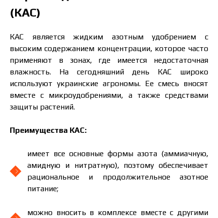
(КАС)
КАС является жидким азотным удобрением с
высоким содержанием концентрации, которое часто
применяют в зонах, где имеется недостаточная
влажность. На сегодняшний день КАС широко
используют украинские агрономы. Ее смесь вносят
вместе с микроудобрениями, а также средствами
защиты растений.
Преимущества КАС:
имеет все основные формы азота (аммиачную,
амидную и нитратную), поэтому обеспечивает
рациональное и продолжительное азотное
питание;
можно вносить в комплексе вместе с другими