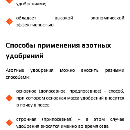
удобрениями;
обладает высокой экономической
эффективностью.
Способы применения азотных
удобрений
Азотные удобрения можно вносить разными
способами:
основное (допосевное, предпосевное) – способ,
при котором основная масса удобрений вносится
в почву в посев.
строчная (припосевная) – в этом случае
удобрения вносятся именно во время сева.