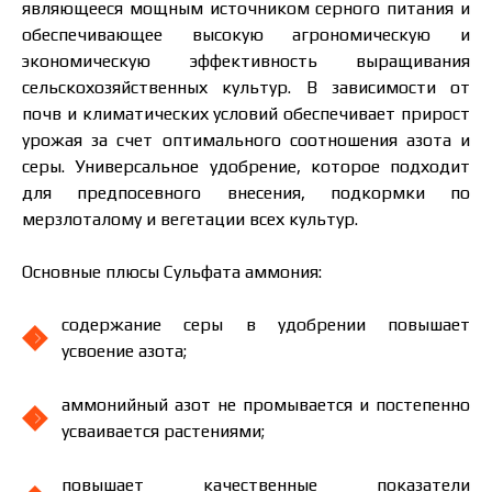
являющееся мощным источником серного питания и
обеспечивающее высокую агрономическую и
экономическую эффективность выращивания
сельскохозяйственных культур. В зависимости от
почв и климатических условий обеспечивает прирост
урожая за счет оптимального соотношения азота и
серы. Универсальное удобрение, которое подходит
для предпосевного внесения, подкормки по
мерзлоталому и вегетации всех культур.
Основные плюсы Сульфата аммония:
содержание серы в удобрении повышает
усвоение азота;
аммонийный азот не промывается и постепенно
усваивается растениями;
повышает качественные показатели