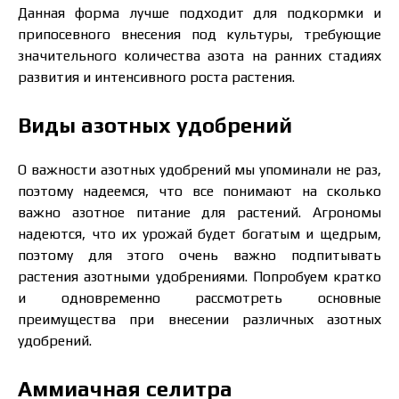
Данная форма лучше подходит для подкормки и
припосевного внесения под культуры, требующие
значительного количества азота на ранних стадиях
развития и интенсивного роста растения.
Виды азотных удобрений
О важности азотных удобрений мы упоминали не раз,
поэтому надеемся, что все понимают на сколько
важно азотное питание для растений. Агрономы
надеются, что их урожай будет богатым и щедрым,
поэтому для этого очень важно подпитывать
растения азотными удобрениями. Попробуем кратко
и одновременно рассмотреть основные
преимущества при внесении различных азотных
удобрений.
Аммиачная селитра