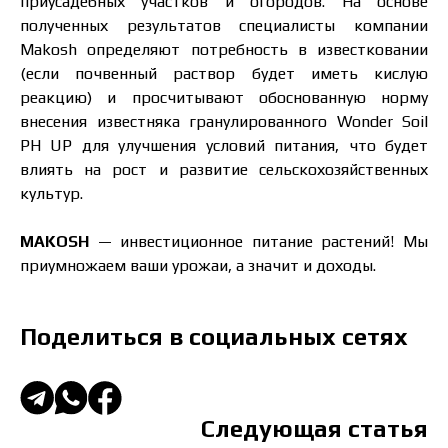
приусадебных участков и огородов. На основе
полученных результатов специалисты компании
Makosh определяют потребность в известковании
(если почвенный раствор будет иметь кислую
реакцию) и просчитывают обоснованную норму
внесения известняка гранулированного Wonder Soil
PH UP для улучшения условий питания, что будет
влиять на рост и развитие сельскохозяйственных
культур.
MAKOSH
— инвестиционное питание растений! Мы
приумножаем ваши урожаи, а значит и доходы.
Поделиться в социальных сетях
Следующая статья