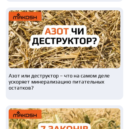
Азот или деструктор – что на самом деле
ускоряет минерализацию питательных
остатков?