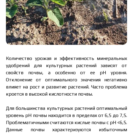
Количество урожая и эффективность минеральных
удобрений для культурных растений зависят от
свойств почвы, а особенно от ее pH уровня.
Отклонение от оптимального значения негативно
влияет на рост и развитие растений. Часто проблема
кроется в высокой кислотности почвы.
Для большинства культурных растений оптимальный
уровень pH почвы находится в пределах от 6,5 до 7,5.
Проблематичными считаются кислые почвы с pH <6,5.
Данные почвы характеризуются избыточным