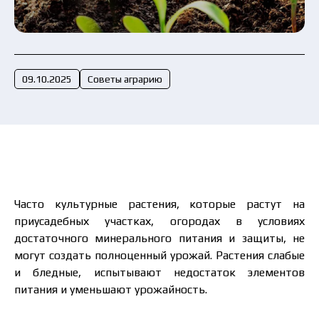
Отправить заявку сейчас
09.10.2025
Советы аграрию
Часто культурные растения, которые растут на
приусадебных участках, огородах в условиях
достаточного минерального питания и защиты, не
могут создать полноценный урожай. Растения слабые
и бледные, испытывают недостаток элементов
питания и уменьшают урожайность.