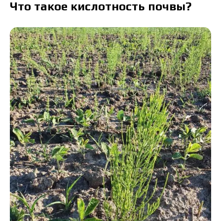
Что такое кислотность почвы?