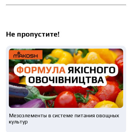
Не пропустите!
Мезоэлементы в системе питания овощных
культур