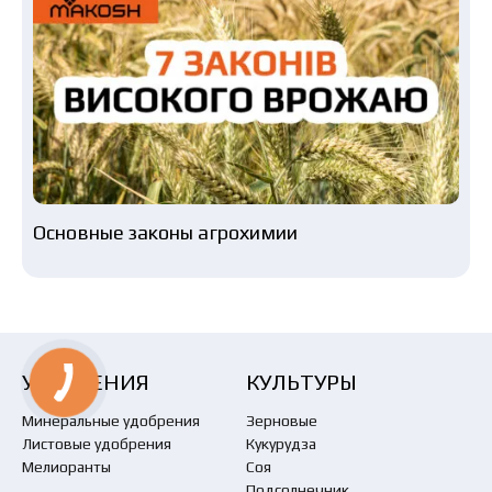
Основные законы агрохимии
УДОБРЕНИЯ
КУЛЬТУРЫ
Минеральные удобрения
Зерновые
Листовые удобрения
Кукурудза
Мелиоранты
Соя
Подсолнечник