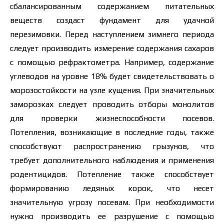
сбалансированным содержанием питательных
веществ создаст фундамент для удачной
перезимовки. Перед наступлением зимнего периода
следует производить измерение содержания сахаров
с помощью рефрактометра. Например, содержание
углеводов на уровне 18% будет свидетельствовать о
морозостойкости на узле кущения. При значительных
заморозках следует проводить отборы монолитов
для проверки жизнеспособности посевов.
Потепления, возникающие в последние годы, также
способствуют распространению грызунов, что
требует дополнительного наблюдения и применения
родентицидов. Потепление также способствует
формированию ледяных корок, что несет
значительную угрозу посевам. При необходимости
нужно производить ее разрушение с помощью