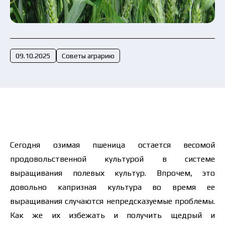
Отправить заявку сейчас
09.10.2025
Советы аграрию
Сегодня озимая пшеница остается весомой
продовольственной культурой в системе
выращивания полевых культур. Впрочем, это
довольно капризная культура во время ее
выращивания случаются непредсказуемые проблемы.
Как же их избежать и получить щедрый и