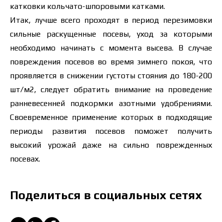
катковки кольчато-шпоровыми катками.
Итак, лучше всего проходят в период перезимовки
сильные раскущенные посевы, уход за которыми
необходимо начинать с момента высева. В случае
повреждения посевов во время зимнего покоя, что
проявляется в снижении густоты стояния до 180-200
шт/м2, следует обратить внимание на проведение
ранневесенней подкормки азотными удобрениями.
Своевременное применение которых в подходящие
периоды развития посевов поможет получить
высокий урожай даже на сильно поврежденных
посевах.
Поделиться в социальных сетях