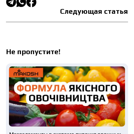
Следующая статья
Не пропустите!