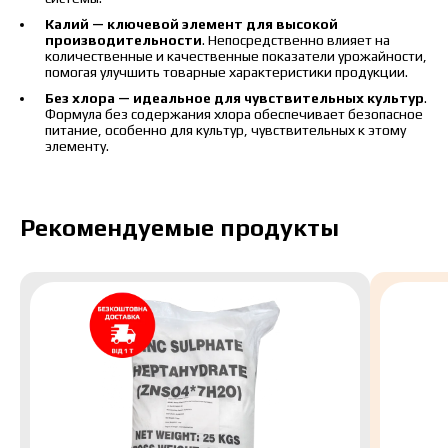
Связаться с менеджером Makosh
Калий — ключевой элемент для высокой
производительности
. Непосредственно влияет на
количественные и качественные показатели урожайности,
помогая улучшить товарные характеристики продукции.
Без хлора — идеальное для чувствительных культур
.
Формула без содержания хлора обеспечивает безопасное
питание, особенно для культур, чувствительных к этому
элементу.
Рекомендуемые продукты