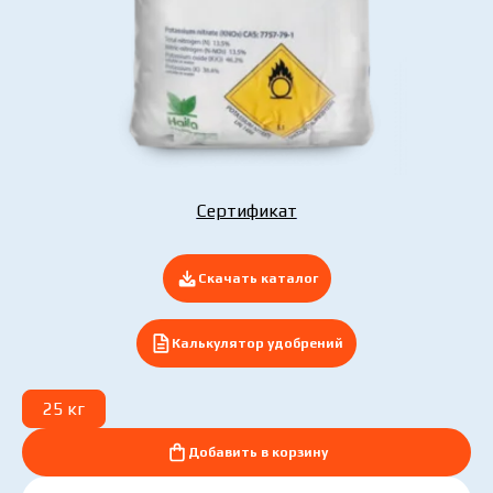
Отправить заявку сейчас
Сертификат
Скачать каталог
Калькулятор удобрений
25 кг
Добавить в корзину