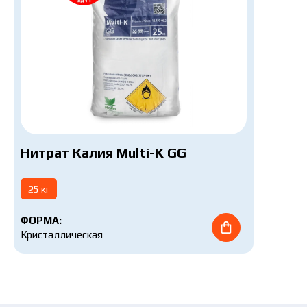
Нитрат Калия Multi-K GG
25 кг
ФОРМА:
Кристаллическая