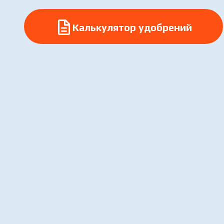
Скачать каталог
Калькулятор удобрений
Калькулятор удобрений