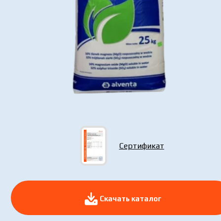
Вы
пе
Сертификат
Скачать каталог