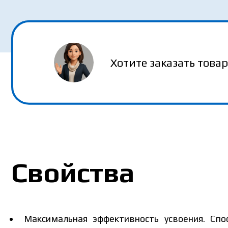
MAKOSH
Хотите заказать товар
Свойства
Максимальная эффективность усвоения. Сп