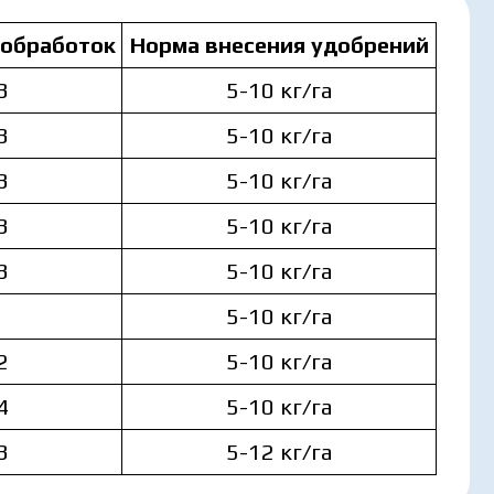
 обработок
Норма внесения удобрений
3
5-10 кг/га
3
5-10 кг/га
3
5-10 кг/га
3
5-10 кг/га
3
5-10 кг/га
5-10 кг/га
2
5-10 кг/га
4
5-10 кг/га
3
5-12 кг/га