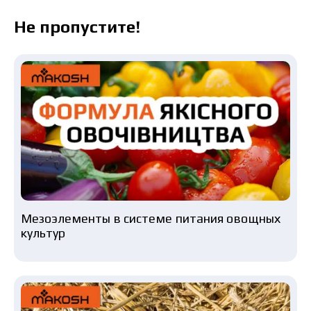
Не пропустите!
Мезоэлементы в системе питания овощных
культур