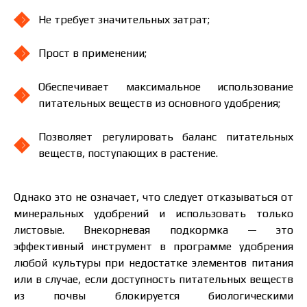
Не требует значительных затрат;
Прост в применении;
Обеспечивает максимальное использование
питательных веществ из основного удобрения;
Позволяет регулировать баланс питательных
веществ, поступающих в растение.
Однако это не означает, что следует отказываться от
минеральных удобрений и использовать только
листовые. Внекорневая подкормка — это
эффективный инструмент в программе удобрения
любой культуры при недостатке элементов питания
или в случае, если доступность питательных веществ
из почвы блокируется биологическими