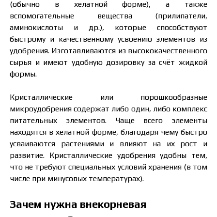
(обычно в хелатной форме), а также
вспомогательные вещества (прилипатели,
аминокислоты и др.), которые способствуют
быстрому и качественному усвоению элементов из
удобрения. Изготавливаются из высококачественного
сырья и имеют удобную дозировку за счёт жидкой
формы.
Кристаллические или порошкообразные
микроудобрения содержат либо один, либо комплекс
питательных элементов. Чаще всего элементы
находятся в хелатной форме, благодаря чему быстро
усваиваются растениями и влияют на их рост и
развитие. Кристаллические удобрения удобны тем,
что не требуют специальных условий хранения (в том
числе при минусовых температурах).
Зачем нужна внекорневая