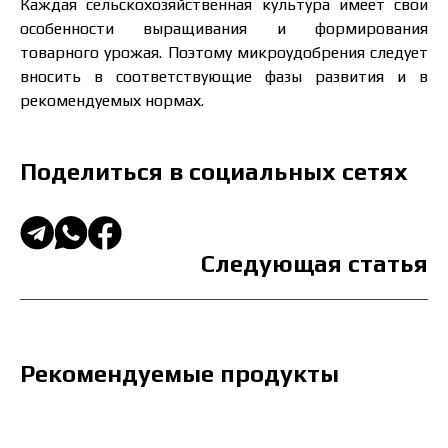
Каждая сельскохозяйственная культура имеет свои
особенности выращивания и формирования
товарного урожая. Поэтому микроудобрения следует
вносить в соответствующие фазы развития и в
рекомендуемых нормах.
Поделиться в социальных сетях
Следующая статья
Рекомендуемые продукты