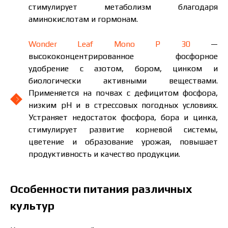
стимулирует метаболизм благодаря
аминокислотам и гормонам.
Wonder Leaf Mono P 30
—
высококонцентрированное фосфорное
удобрение с азотом, бором, цинком и
биологически активными веществами.
Применяется на почвах с дефицитом фосфора,
низким рН и в стрессовых погодных условиях.
Устраняет недостаток фосфора, бора и цинка,
стимулирует развитие корневой системы,
цветение и образование урожая, повышает
продуктивность и качество продукции.
Особенности питания различных
культур