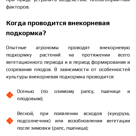
факторов.
Когда проводится внекорневая
подкормка?
Опытные агрономы проводят внекорневую
подкормку растений на протяжении всего
вегетационного периода и в период формирования и
созревания плодов. В зависимости от особенностей
культуры внекорневая подкормка проводится:
Осенью (по озимому рапсу, пшенице и
плодовым);
Весной, при появлении всходов (кукуруза,
подсолнечник) или возобновлении вегетации
после зимовки (рапс, пшеница);