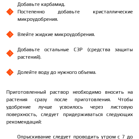
Добавьте карбамид.
Постепенно добавьте кристаллические
микроудобрения.
Влейте жидкие микроудобрения.
Добавьте остальные СЗР (средства защиты
растений).
Долейте воду до нужного объема.
Приготовленный раствор необходимо вносить на
растения сразу после приготовления. Чтобы
удобрение лучше усвоилось через листовую
поверхность, следует придерживаться следующих
рекомендаций:
Опрыскивание следует проводить утром с 7 до