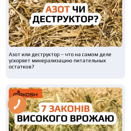
Азот или деструктор – что на самом деле
ускоряет минерализацию питательных
остатков?