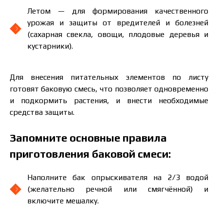
Летом — для формирования качественного
урожая и защиты от вредителей и болезней
(сахарная свекла, овощи, плодовые деревья и
кустарники).
Для внесения питательных элементов по листу
готовят баковую смесь, что позволяет одновременно
и подкормить растения, и внести необходимые
средства защиты.
Запомните основные правила
приготовления баковой смеси:
Наполните бак опрыскивателя на 2/3 водой
(желательно речной или смягчённой) и
включите мешалку.