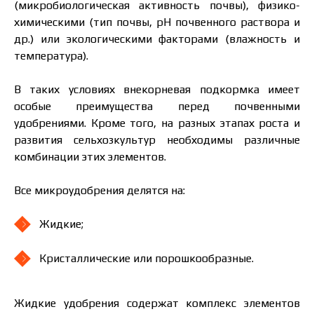
(микробиологическая активность почвы), физико-
химическими (тип почвы, pH почвенного раствора и
др.) или экологическими факторами (влажность и
температура).
В таких условиях внекорневая подкормка имеет
особые преимущества перед почвенными
удобрениями. Кроме того, на разных этапах роста и
развития сельхозкультур необходимы различные
комбинации этих элементов.
Все микроудобрения делятся на:
Жидкие;
Кристаллические или порошкообразные.
Жидкие удобрения содержат комплекс элементов