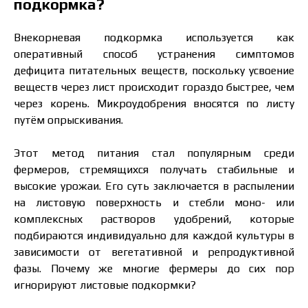
подкормка?
Внекорневая подкормка используется как
оперативный способ устранения симптомов
дефицита питательных веществ, поскольку усвоение
веществ через лист происходит гораздо быстрее, чем
через корень. Микроудобрения вносятся по листу
путём опрыскивания.
Этот метод питания стал популярным среди
фермеров, стремящихся получать стабильные и
высокие урожаи. Его суть заключается в распылении
на листовую поверхность и стебли моно- или
комплексных растворов удобрений, которые
подбираются индивидуально для каждой культуры в
зависимости от вегетативной и репродуктивной
фазы. Почему же многие фермеры до сих пор
игнорируют листовые подкормки?