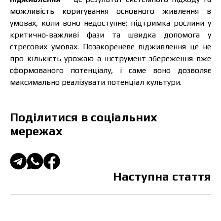
можливість коригування основного живлення в
умовах, коли воно недоступне; підтримка рослини у
критично-важливі фази та швидка допомога у
стресових умовах. Позакореневе підживлення це не
про кількість урожаю
а інструмент збереження вже
сформованого потенціалу, і саме воно дозволяє
максимально реалізувати потенціал культури.
Поділитися в соціальних
мережах
Наступна стаття