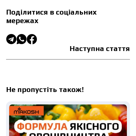
Поділитися в соціальних
мережах
Наступна стаття
Не пропустіть також!