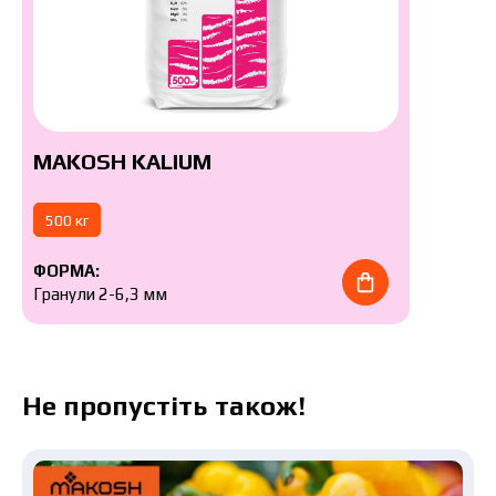
MAKOSH KALIUM
500 кг
ФОРМА:
Гранули 2-6,3 мм
Не пропустіть також!