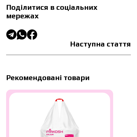
Поділитися в соціальних
мережах
Наступна стаття
Рекомендовані товари