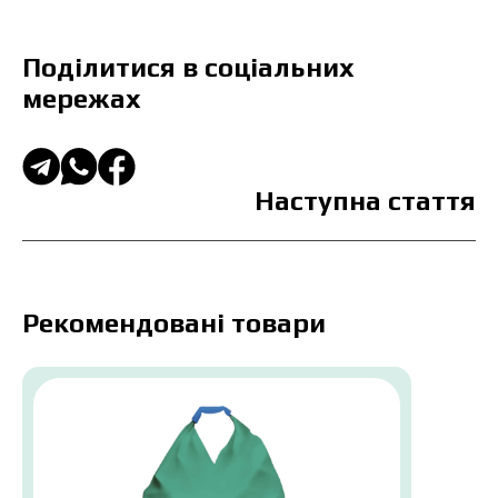
Поділитися в соціальних
мережах
Наступна стаття
Рекомендовані товари