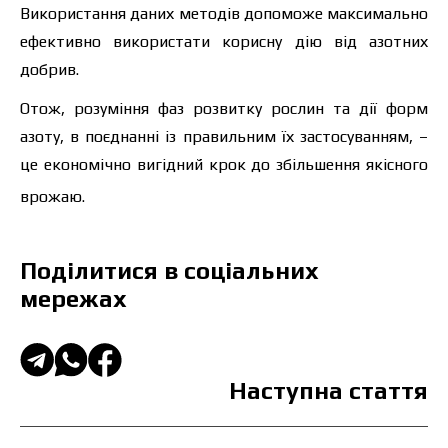
Використання даних методів допоможе максимально
ефективно використати корисну дію від азотних
добрив.
Отож, розуміння фаз розвитку рослин та дії форм
азоту, в поєднанні із правильним їх застосуванням, –
це економічно вигідний крок до збільшення якісного
врожаю.
Поділитися в соціальних
мережах
Наступна стаття