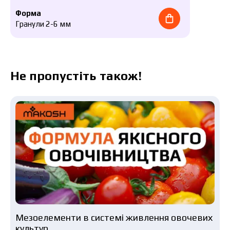
Форма
Гранули 2-6 мм
Не пропустіть також!
Мезоелементи в системі живлення овочевих
культур