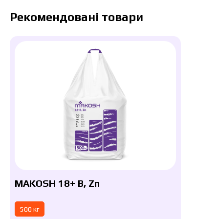
Рекомендовані товари
MAKOSH 18+ B, Zn
500 кг