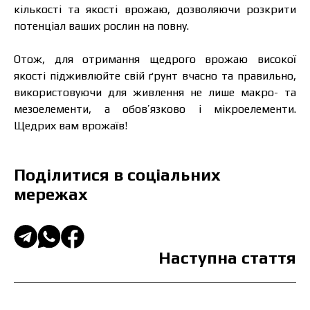
кількості та якості врожаю, дозволяючи розкрити
потенціал ваших рослин на повну.
Отож, для отримання щедрого врожаю високої
якості підживлюйте свій ґрунт вчасно та правильно,
використовуючи для живлення не лише макро- та
мезоелементи, а обов’язково і мікроелементи.
Щедрих вам врожаїв!
Поділитися в соціальних
мережах
Наступна стаття