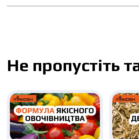
Не пропустіть т