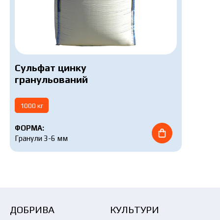
Сульфат цинку
гранульований
1000 кг
ФОРМА:
Гранули 3-6 мм
ДОБРИВА
КУЛЬТУРИ