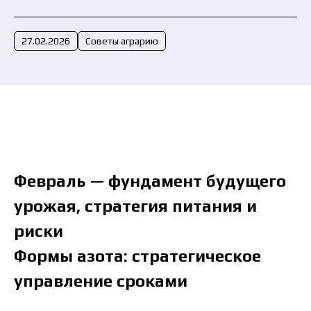
Отправить заявку сейчас
27.02.2026
Советы аграрию
Февраль — фундамент будущего
урожая, стратегия питания и
риски
Формы азота: стратегическое
управление сроками