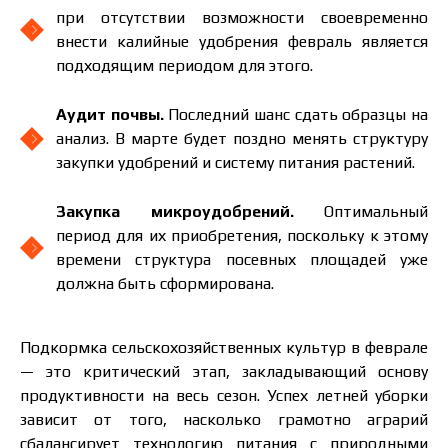
при отсутствии возможности своевременно
внести калийные удобрения февраль является
подходящим периодом для этого.
Аудит почвы.
Последний шанс сдать образцы на
анализ. В марте будет поздно менять структуру
закупки удобрений и систему питания растений.
Закупка микроудобрений.
Оптимальный
период для их приобретения, поскольку к этому
времени структура посевных площадей уже
должна быть сформирована.
Подкормка сельскохозяйственных культур в феврале
— это критический этап, закладывающий основу
продуктивности на весь сезон. Успех летней уборки
зависит от того, насколько грамотно аграрий
сбалансирует технологию питания с природными