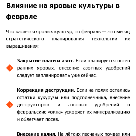
Влияние на яровые культуры в
феврале
Что касается яровых культур, то февраль — это месяц
стратегического планирования технологии их
выращивания:
Закрытие влаги и азот.
Если планируется посев
ранних яровых, внесение азотных удобрений
следует запланировать уже сейчас.
Коррекция деструкции.
Если на полях остались
остатки кукурузы или подсолнечника, внесение
деструкторов и азотных удобрений в
февральские «окна» ускоряет их минерализацию
и облегчает посев.
Внесение калия.
На лёгких песчаных почвах или