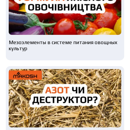
Мезоэлементы в системе питания овощных
культур