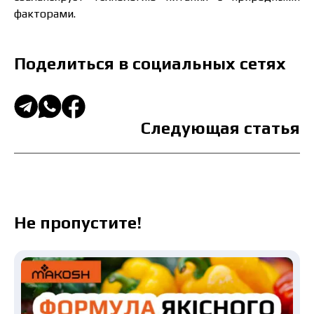
факторами.
Поделиться в социальных сетях
Следующая статья
Не пропустите!