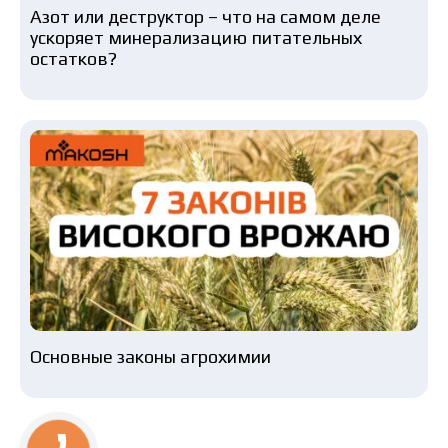
Азот или деструктор – что на самом деле
ускоряет минерализацию питательных
остатков?
Основные законы агрохимии