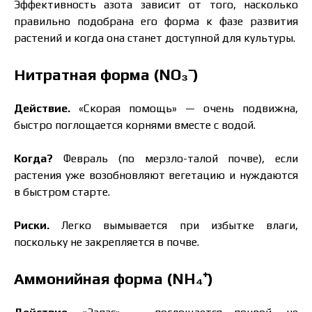
Эффективность азота зависит от того, насколько
правильно подобрана его форма к фазе развития
растений и когда она станет доступной для культуры.
Нитратная форма (NO₃⁻)
Действие.
«Скорая помощь» — очень подвижна,
быстро поглощается корнями вместе с водой.
Когда?
Февраль (по мерзло-талой почве), если
растения уже возобновляют вегетацию и нуждаются
в быстром старте.
Риски.
Легко вымывается при избытке влаги,
поскольку не закрепляется в почве.
Аммонийная форма (NH₄⁺)