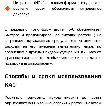
Нитратная (NO₃-) — данная форма доступна для
растения сразу, обеспечивая мгновенное
действие.
С помощью трех форм азота, КАС обеспечивает
быстрое и пролонгированное питание растений; не
загрязняет окружающую среду; а эксплуатационные
расходы на его внесение значительно ниже, по
сравнению с другими видами удобрений. КАС может
транспортироваться в любых емкостях и не является
пожаро- и взрывоопасным.
Способы и сроки использования
КАС
Корневую подкормку можно вносить до посева
опрыскивателем, чтобы обеспечить растения азотом