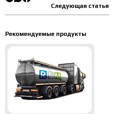
Следующая статья
Рекомендуемые продукты