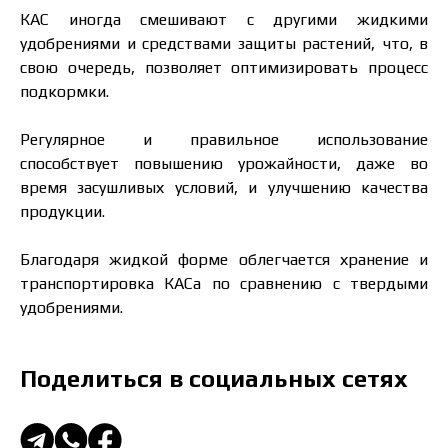
КАС иногда смешивают с другими жидкими
удобрениями и средствами защиты растений, что, в
свою очередь, позволяет оптимизировать процесс
подкормки.
Регулярное и правильное использование
способствует повышению урожайности, даже во
время засушливых условий, и улучшению качества
продукции.
Благодаря жидкой форме облегчается хранение и
транспортировка КАСа по сравнению с твердыми
удобрениями.
Поделиться в социальных сетях