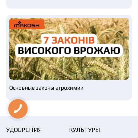
Основные законы агрохимии
УДОБРЕНИЯ
КУЛЬТУРЫ