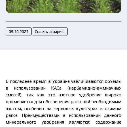
Отправить заявку сейчас
09.10.2025
Советы аграрию
В последнее время в Украине увеличиваются объемы
в использовании КАСа (карбамидно-аммиачных
смесей), так как это азотное удобрение широко
применяется для обеспечения растений необходимым
азотом, особенно на зерновых культурах и озимом
рапсе. Преимуществами в использовании данного
минерального удобрения являются: содержание