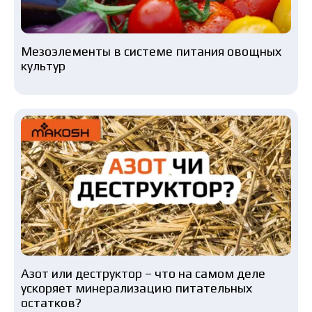
Мезоэлементы в системе питания овощных
культур
Азот или деструктор – что на самом деле
ускоряет минерализацию питательных
остатков?