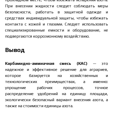
При внесении жидкости следует соблюдать меры
безопасности, работать в защитной одежде и
средствах индивидуальной защиты, чтобы избежать
контакта с кожей и глазами. Следует использовать
специализированные емкости и оборудование, не
подвергаются коррозионному воздействию.
Вывод
Карбамидно-аммиачная смесь (КАС)
— это
надежное и эффективное решение для аграриев,
которое базируется на хозяйственных и
технологических преимуществах, а именно:
упрощение рабочих процессов, точное
распределение удобрений на единицу площади,
экологически безопасный вариант внесения азота, а
также на стоимости единицы азота.