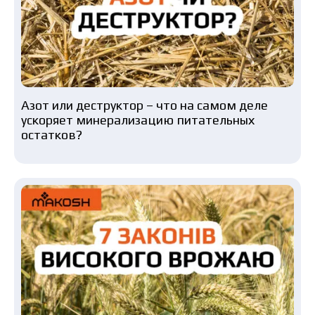
Азот или деструктор – что на самом деле
ускоряет минерализацию питательных
остатков?