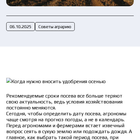
Отправить заявку сейчас
06.10.2025
Советы аграрию
Рекомендуемые сроки посева все больше теряют
свою актуальность, ведь условия хозяйствования
постоянно меняются.
Сегодня, чтобы определить дату посева, агрономы
чаще смотря на прогноз погоды, а не в календарь.
Перед агрономами и фермерами встает извечный
вопрос сеять в сухую землю или подождать дождя. А
главное, как выбрать такой период посева, при