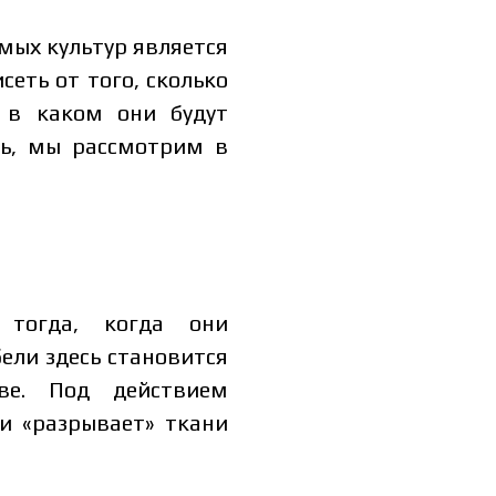
мых культур является
сеть от того, сколько
 в каком они будут
ть, мы рассмотрим в
 тогда, когда они
ели здесь становится
ве. Под действием
и «разрывает» ткани