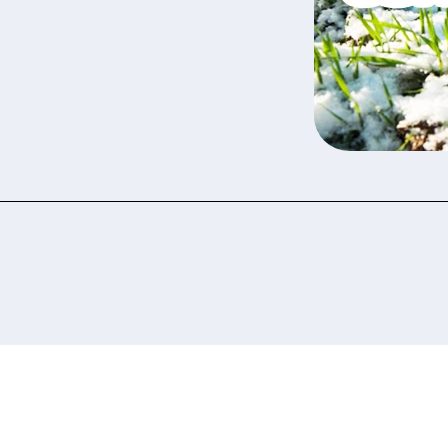
 ознакомились и соглашаетесь с политикой за
рсональных данных.
Отправить заявку сейчас
Отправить заявку сейчас