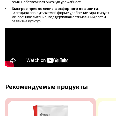
семян, обеспечивая высокую урожайность.
Быстрое преодоление фосфорного дефицита
.
Благодаря легкоусвояемой форме удобрение гарантирует
мгновенное питание, поддерживая оптимальный рост и
развитие культур.
Рекомендуемые продукты