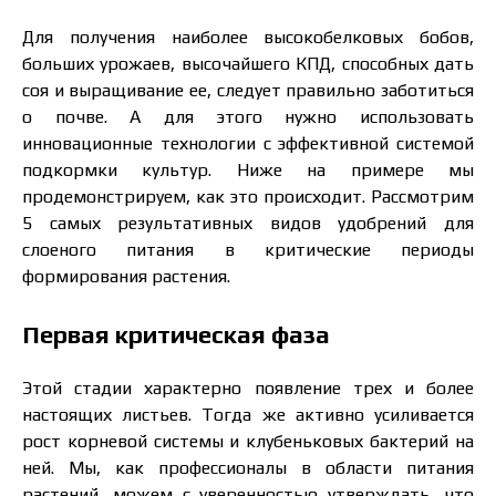
Для получения наиболее высокобелковых бобов,
больших урожаев, высочайшего КПД, способных дать
соя и выращивание ее, следует правильно заботиться
о почве. А для этого нужно использовать
инновационные технологии с эффективной системой
подкормки культур. Ниже на примере мы
продемонстрируем, как это происходит. Рассмотрим
5 самых результативных видов удобрений для
слоеного питания в критические периоды
формирования растения.
Первая критическая фаза
Этой стадии характерно появление трех и более
настоящих листьев. Тогда же активно усиливается
рост корневой системы и клубеньковых бактерий на
ней. Мы, как профессионалы в области питания
растений, можем с уверенностью утверждать, что