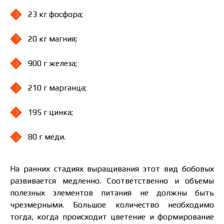
23 кг фосфора;
20 кг магния;
900 г железа;
210 г марганца;
195 г цинка;
80 г меди.
На ранних стадиях выращивания этот вид бобовых
развивается медленно. Соответственно и объемы
полезных элементов питания не должны быть
чрезмерными. Большое количество необходимо
тогда, когда происходит цветение и формирование