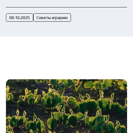
Отправить заявку сейчас
08.10.2025
Советы аграрию