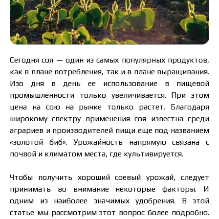
Сегодня соя — один из самых популярных продуктов,
как в плане потребления, так и в плане выращивания.
Изо дня в день ее использование в пищевой
промышленности только увеличивается. При этом
цена на сою на рынке только растет. Благодаря
широкому спектру применения соя известна среди
аграриев и производителей пищи еще под названием
«золотой биб». Урожайность напрямую связана с
почвой и климатом места, где культивируется.
Чтобы получить хороший соевый урожай, следует
принимать во внимание некоторые факторы. И
одним из наиболее значимых удобрения. В этой
статье мы рассмотрим этот вопрос более подробно.