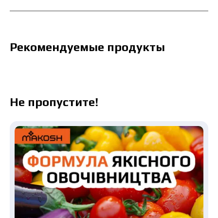
Рекомендуемые продукты
Не пропустите!