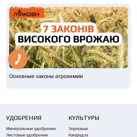
Основные законы агрохимии
УДОБРЕНИЯ
КУЛЬТУРЫ
Минеральные удобрения
Зерновые
Листовые удобрения
Кукурудза