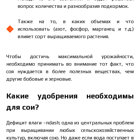
вопрос количества и разнообразия подкормок.
Также на то, в каких объемах и что
использовать (азот, фосфор, марганец и т.д.)
влияет сорт выращиваемого растения.
Чтобы достичь максимальной урожайности,
необходимо принимать во внимание тот факт, что
соя нуждается в более полезных веществах, чем
другие бобовые и зерновые.
Какие удобрения необходимы
для сои?
Дефицит влаги –ndash; одна из центральных проблем
при выращивании любых сельскохозяйственных
культур, включая сою. Но даже если вода поступает в