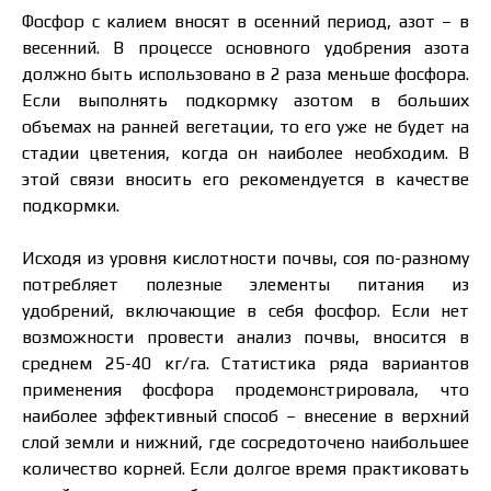
Фосфор с калием вносят в осенний период, азот – в
весенний. В процессе основного удобрения азота
должно быть использовано в 2 раза меньше фосфора.
Если выполнять подкормку азотом в больших
объемах на ранней вегетации, то его уже не будет на
стадии цветения, когда он наиболее необходим. В
этой связи вносить его рекомендуется в качестве
подкормки.
Исходя из уровня кислотности почвы, соя по-разному
потребляет полезные элементы питания из
удобрений, включающие в себя фосфор. Если нет
возможности провести анализ почвы, вносится в
среднем 25-40 кг/га. Статистика ряда вариантов
применения фосфора продемонстрировала, что
наиболее эффективный способ – внесение в верхний
слой земли и нижний, где сосредоточено наибольшее
количество корней. Если долгое время практиковать