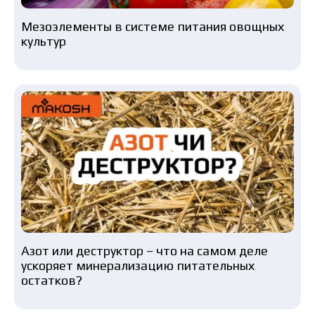
Мезоэлементы в системе питания овощных
культур
Азот или деструктор – что на самом деле
ускоряет минерализацию питательных
остатков?