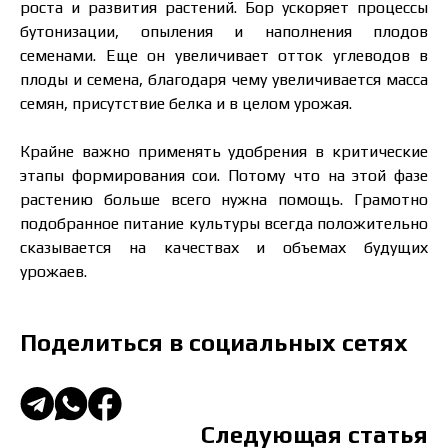
роста и развития растений. Бор ускоряет процессы
бутонизации, опыления и наполнения плодов
семенами. Еще он увеличивает отток углеводов в
плоды и семена, благодаря чему увеличивается масса
семян, присутствие белка и в целом урожая.
Крайне важно применять удобрения в критические
этапы формирования сои. Потому что на этой фазе
растению больше всего нужна помощь. Грамотно
подобранное питание культуры всегда положительно
сказывается на качествах и объемах будущих
урожаев.
Поделиться в социальных сетях
Следующая статья