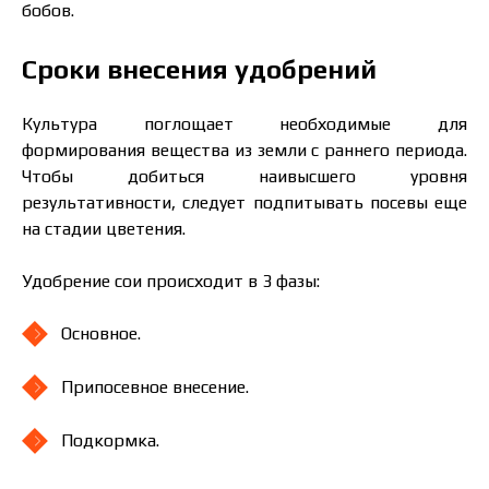
бобов.
Сроки внесения удобрений
Культура поглощает необходимые для
формирования вещества из земли с раннего периода.
Чтобы добиться наивысшего уровня
результативности, следует подпитывать посевы еще
на стадии цветения.
Удобрение сои происходит в 3 фазы:
Основное.
Припосевное внесение.
Подкормка.