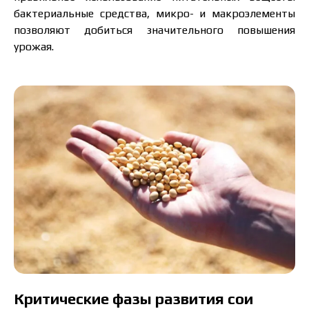
бактериальные средства, микро- и макроэлементы
позволяют добиться значительного повышения
урожая.
Критические фазы развития сои