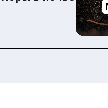
 ознакомились и соглашаетесь с политикой за
рсональных данных.
Отправить заявку сейчас
Отправить заявку сейчас