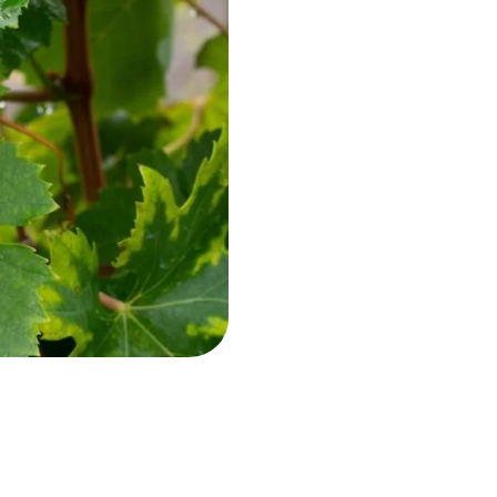
ть каталог
ь каталог