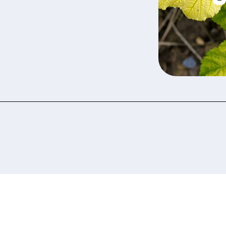
 ознакомились и соглашаетесь с политикой за
рсональных данных.
Отправить заявку сейчас
Отправить заявку сейчас