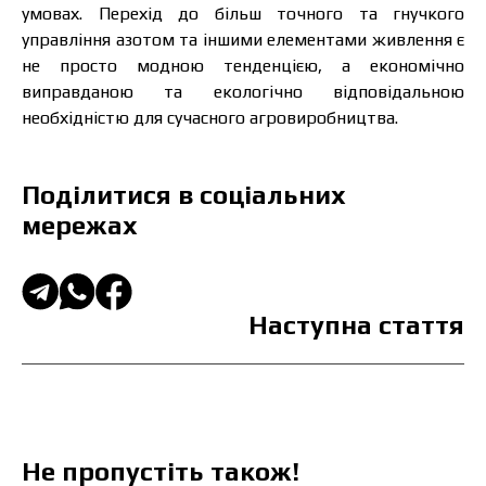
умовах. Перехід до більш точного та гнучкого
управління азотом та іншими елементами живлення є
не просто модною тенденцією, а економічно
виправданою та екологічно відповідальною
необхідністю для сучасного агровиробництва.
Поділитися в соціальних
мережах
Наступна стаття
Не пропустіть також!