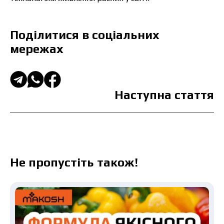
Поділитися в соціальних
мережах
Наступна стаття
Не пропустіть також!