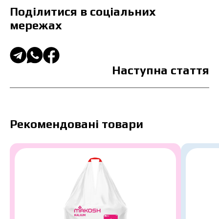
Поділитися в соціальних
мережах
Наступна стаття
Рекомендовані товари