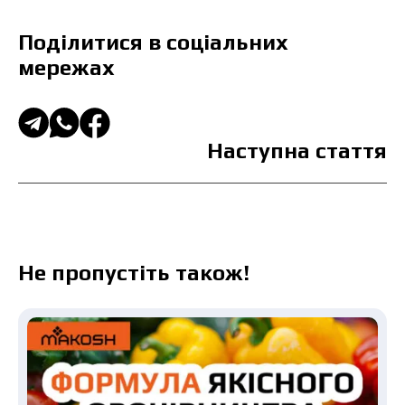
Поділитися в соціальних
мережах
Наступна стаття
Не пропустіть також!