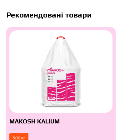
Рекомендовані товари
MAKOSH KALIUM
500 кг