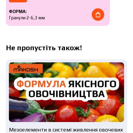
ФОРМА:
Гранули 2-6,3 мм
Не пропустіть також!
Мезоелементи в системі живлення овочевих