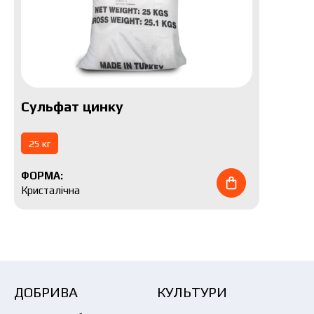
Сульфат цинку
25 кг
ФОРМА:
Кристалічна
ДОБРИВА
КУЛЬТУРИ