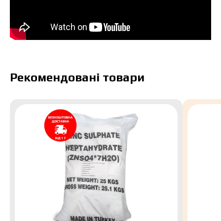
Рекомендовані товари