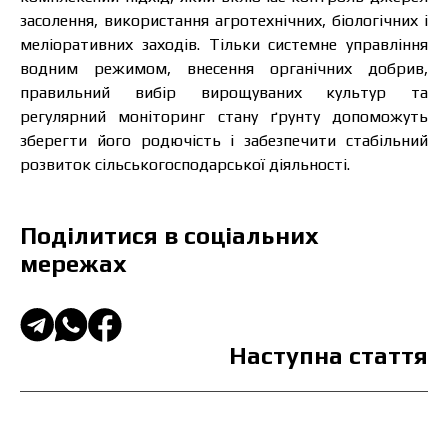
засолення, використання агротехнічних, біологічних і
меліоративних заходів. Тільки системне управління
водним режимом, внесення органічних добрив,
правильний вибір вирощуваних культур та
регулярний моніторинг стану ґрунту допоможуть
зберегти його родючість і забезпечити стабільний
розвиток сільськогосподарської діяльності.
Поділитися в соціальних
мережах
Наступна стаття